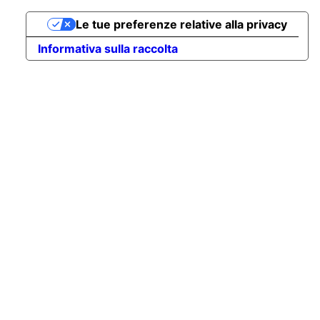
Le tue preferenze relative alla privacy
Informativa sulla raccolta